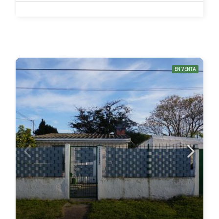
EN VENTA