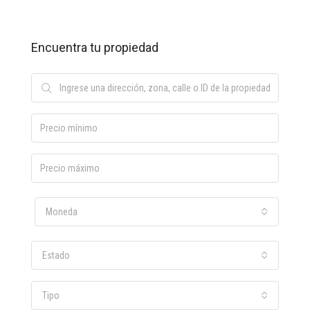
Encuentra tu propiedad
Moneda
Estado
Tipo