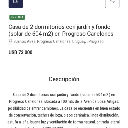
EN VENTA
Casa de 2 dormitorios con jardín y fondo
(solar de 604 m2) en Progreso Canelones
Buenos Aires, Progreso Canelones, Uruguay, , Progreso
USD 73.000
Descripción
Casa de 2 dormitorios con jardín y fondo ( solar de 604 m2 ) en
Progreso Canelones, ubicada a 100 mts de la Avenida José Artigas;
posibilidad de entrar camiones. La casa se encuentra en buen estado
de conservación, techos de loza, pisos cerámica, linda distribución,
estufa a leña, buena luz y ventilación de forma natural, entrada lateral,