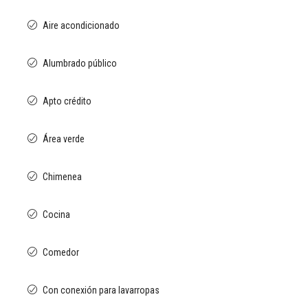
Aire acondicionado
Alumbrado público
Apto crédito
Área verde
Chimenea
Cocina
Comedor
Con conexión para lavarropas