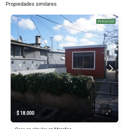
Propiedades similares
EN ALQUILER
$ 18.000