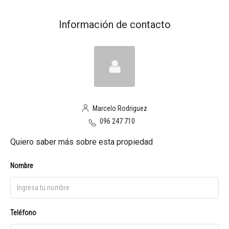
Información de contacto
Marcelo Rodriguez
096 247 710
Quiero saber más sobre esta propiedad
Nombre
Teléfono