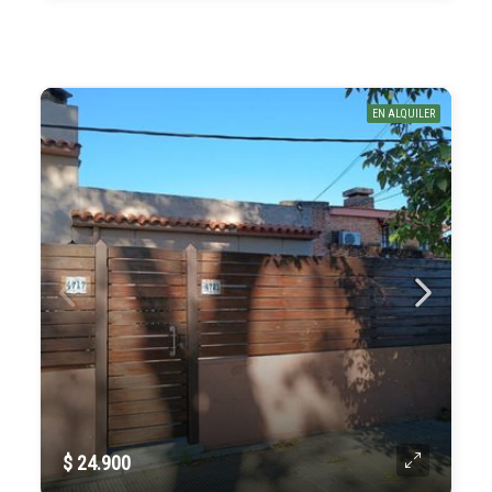
EN ALQUILER
$ 24.900