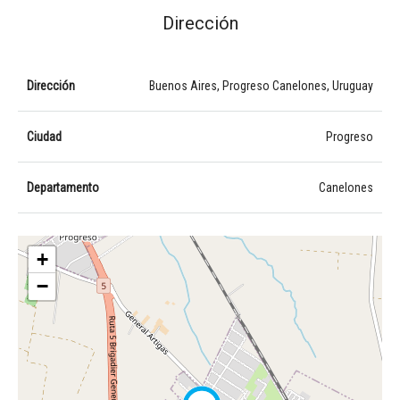
Dirección
Dirección
Buenos Aires, Progreso Canelones, Uruguay
Ciudad
Progreso
Departamento
Canelones
+
−