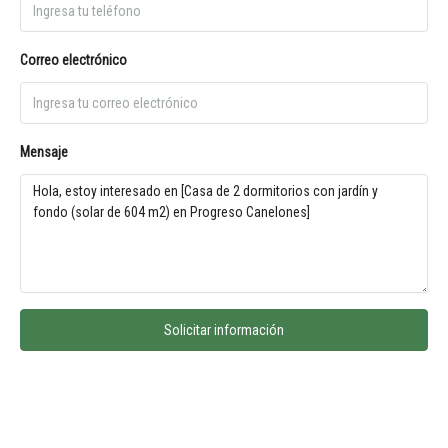
Correo electrónico
Mensaje
Solicitar información