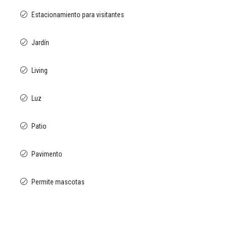
Estacionamiento para visitantes
Jardín
Living
Luz
Patio
Pavimento
Permite mascotas