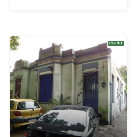
EN VENTA