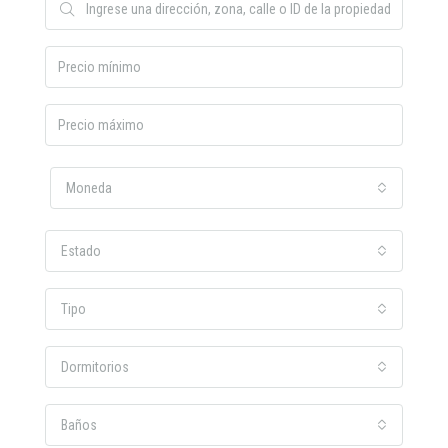
Moneda
Estado
Tipo
Dormitorios
Baños