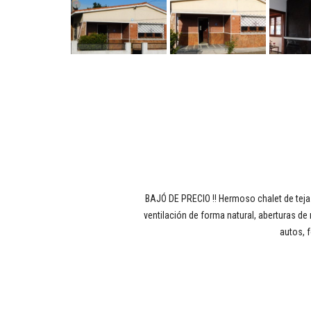
BAJÓ DE PRECIO !! Hermoso chalet de tejas
ventilación de forma natural, aberturas de 
autos, 