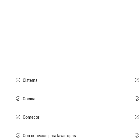
Cisterna
Cocina
Comedor
Con conexión para lavarropas