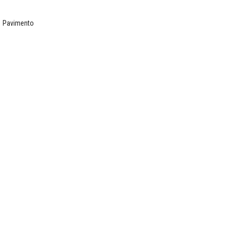
Pavimento