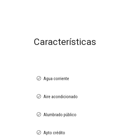
Características
Agua corriente
Aire acondicionado
Alumbrado público
Apto crédito