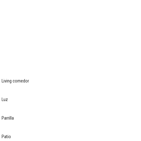
Living comedor
Luz
Parrilla
Patio