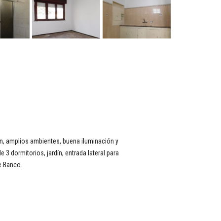
ón, amplios ambientes, buena iluminación y
 3 dormitorios, jardín, entrada lateral para
e Banco.