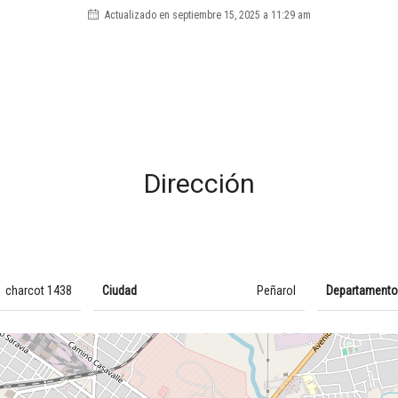
Actualizado en septiembre 15, 2025 a 11:29 am
Dirección
charcot 1438
Ciudad
Peñarol
Departament