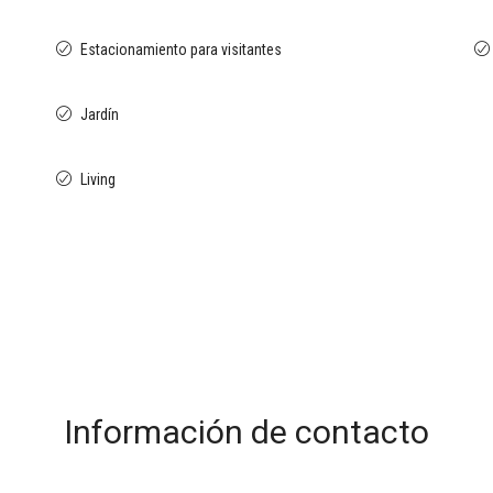
Estacionamiento para visitantes
Jardín
Living
Información de contacto