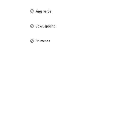
Área verde
Box/Deposito
Chimenea