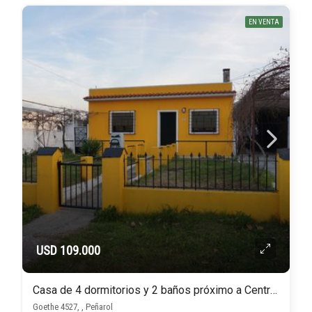
EN VENTA
USD 109.000
Casa de 4 dormitorios y 2 baños próximo a Centro Comercial Peñarol
Goethe 4527, , Peñarol