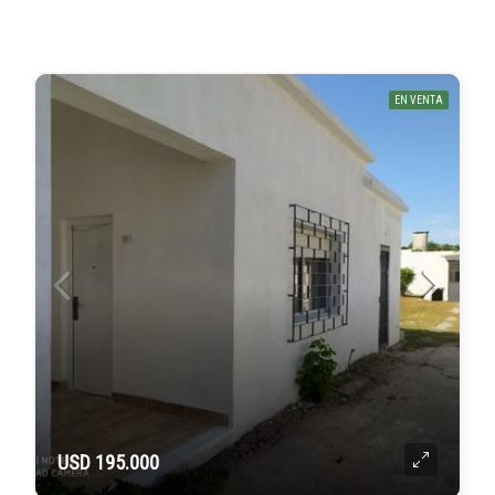
EN VENTA
USD 195.000