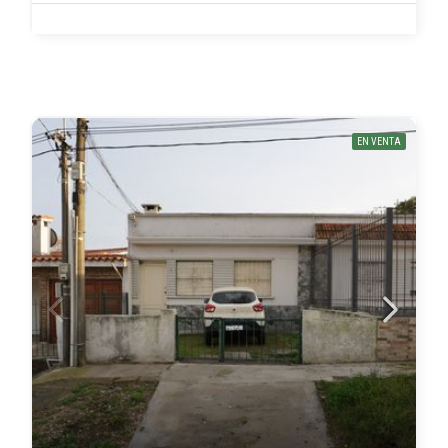
EN VENTA