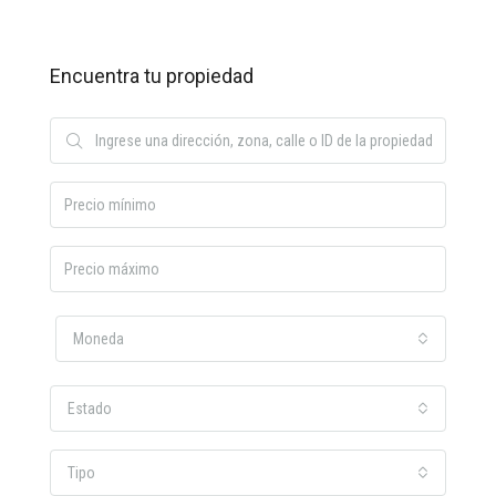
Encuentra tu propiedad
Moneda
Estado
Tipo